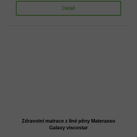
Detail
Zdravotní matrace z líné pěny Materasso
Galaxy viscostar