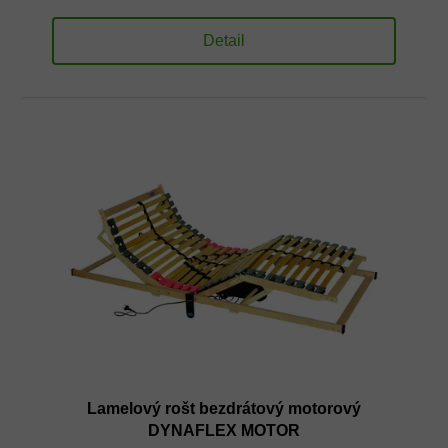
Detail
Lamelový rošt bezdrátový motorový
DYNAFLEX MOTOR