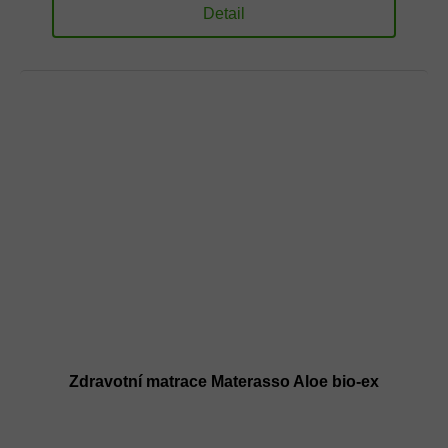
Detail
Zdravotní matrace Materasso Aloe bio-ex