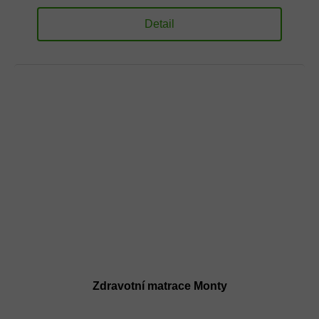
Detail
Zdravotní matrace Monty