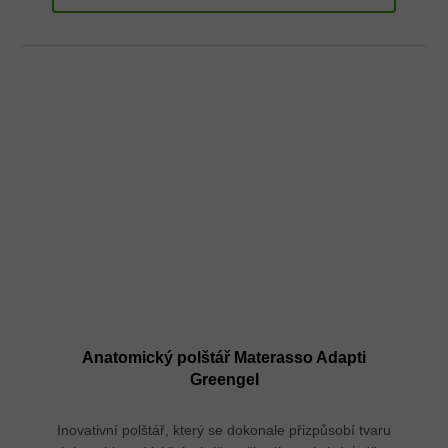
Anatomický polštář Materasso Adapti
Greengel
Inovativní polštář, který se dokonale přizpůsobí tvaru