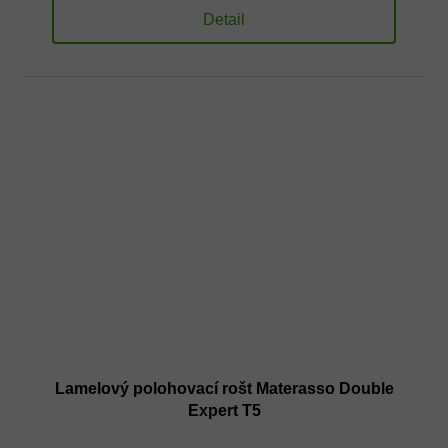
Detail
Lamelový polohovací rošt Materasso Double
Expert T5