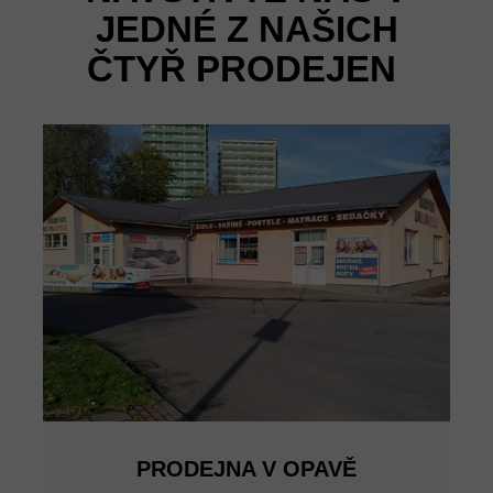
JEDNÉ Z NAŠICH
ČTYŘ PRODEJEN
PRODEJNA V OPAVĚ