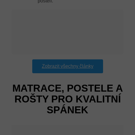
postelí.
Zobrazit všechny články
MATRACE, POSTELE A
ROŠTY PRO KVALITNÍ
SPÁNEK