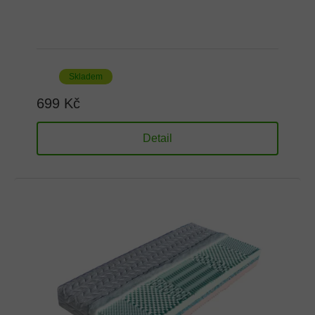
Skladem
699 Kč
Detail