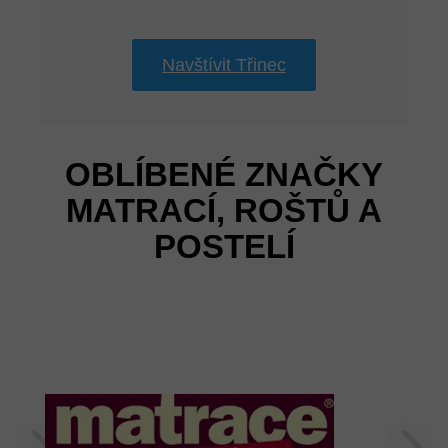
Navštívit Třinec
OBLÍBENÉ ZNAČKY
MATRACÍ, ROŠTŮ A
POSTELÍ