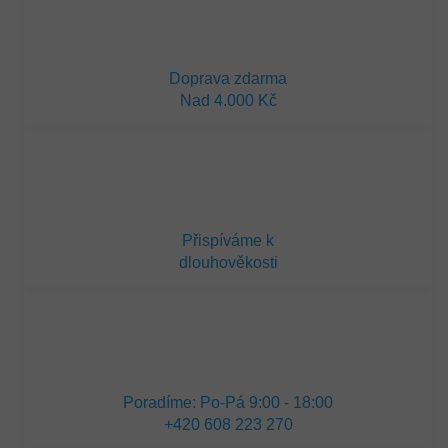
Doprava zdarma
Nad 4.000 Kč
Přispíváme k
dlouhověkosti
Poradíme: Po-Pá 9:00 - 18:00
+420 608 223 270