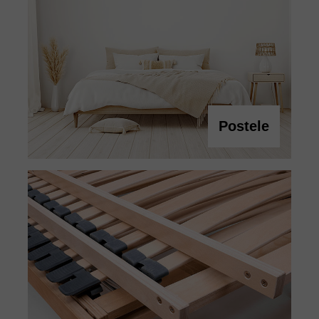
Postele