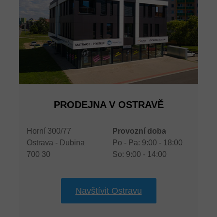
PRODEJNA V OSTRAVĚ
Horní 300/77
Provozní doba
Ostrava - Dubina
Po - Pa: 9:00 - 18:00
700 30
So: 9:00 - 14:00
Navštívit Ostravu