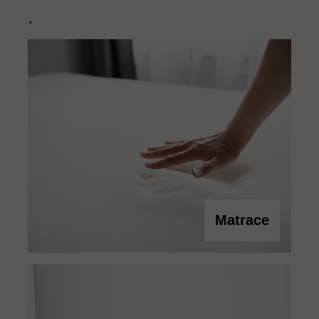
.
Matrace