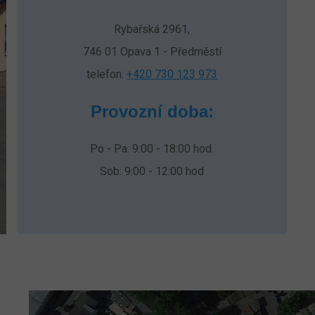
Rybařská 2961,
746 01 Opava 1 - Předměstí
telefon:
+420 730 123 973
Provozní doba:
Po - Pa: 9:00 - 18:00 hod.
Sob: 9:00 - 12:00 hod