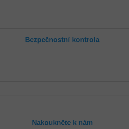
Bezpečnostní kontrola
Nakoukněte k nám