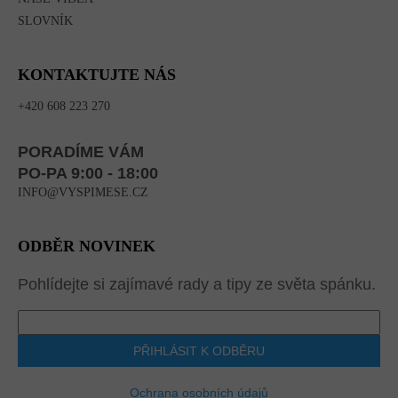
SLOVNÍK
KONTAKTUJTE NÁS
+420 608 223 270
PORADÍME VÁM
PO-PA 9:00 - 18:00
INFO@VYSPIMESE.CZ
ODBĚR NOVINEK
Pohlídejte si zajímavé rady a tipy ze světa spánku.
PŘIHLÁSIT K ODBĚRU
Ochrana osobních údajů