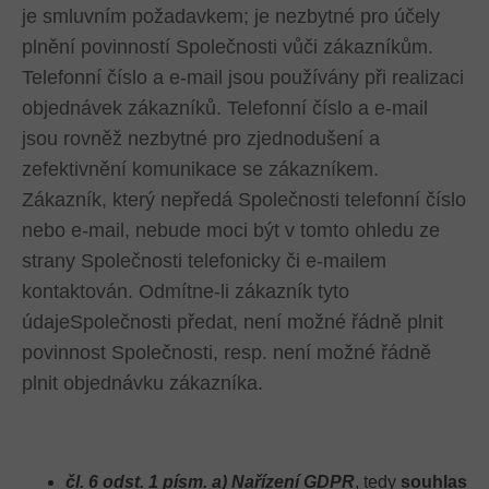
je smluvním požadavkem; je nezbytné pro účely
plnění povinností Společnosti vůči zákazníkům.
Telefonní číslo a e-mail jsou používány při realizaci
objednávek zákazníků. Telefonní číslo a e-mail
jsou rovněž nezbytné pro zjednodušení a
zefektivnění komunikace se zákazníkem.
Zákazník, který nepředá Společnosti telefonní číslo
nebo e-mail, nebude moci být v tomto ohledu ze
strany Společnosti telefonicky či e-mailem
kontaktován. Odmítne-li zákazník tyto
údajeSpolečnosti předat, není možné řádně plnit
povinnost Společnosti, resp. není možné řádně
plnit objednávku zákazníka.
čl. 6 odst. 1 písm. a) Nařízení GDPR
, tedy
souhlas