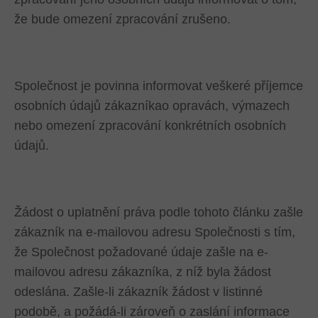
že bude omezení zpracování zrušeno.
Společnost je povinna informovat veškeré příjemce
osobních údajů zákazníkao opravách, výmazech
nebo omezení zpracování konkrétních osobních
údajů.
Žádost o uplatnění práva podle tohoto článku zašle
zákazník na e-mailovou adresu Společnosti s tím,
že Společnost požadované údaje zašle na e-
mailovou adresu zákazníka, z níž byla žádost
odeslána. Zašle-li zákazník žádost v listinné
podobě, a požádá-li zároveň o zaslání informace