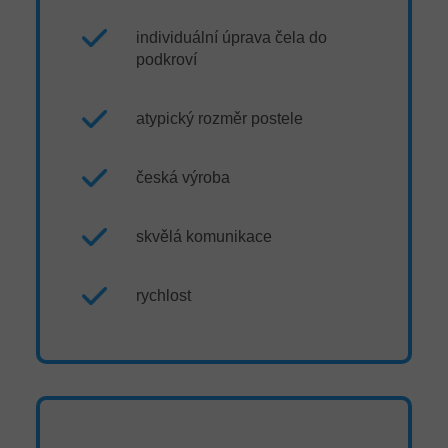
individuální úprava čela do
podkroví
atypický rozměr postele
česká výroba
skvělá komunikace
rychlost