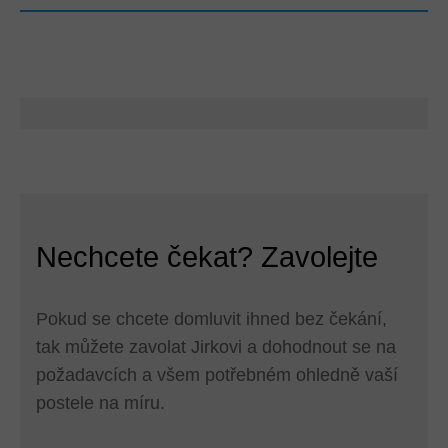
Nechcete čekat? Zavolejte
Pokud se chcete domluvit ihned bez čekání,
tak můžete zavolat Jirkovi a dohodnout se na
požadavcích a všem potřebném ohledně vaší
postele na míru.