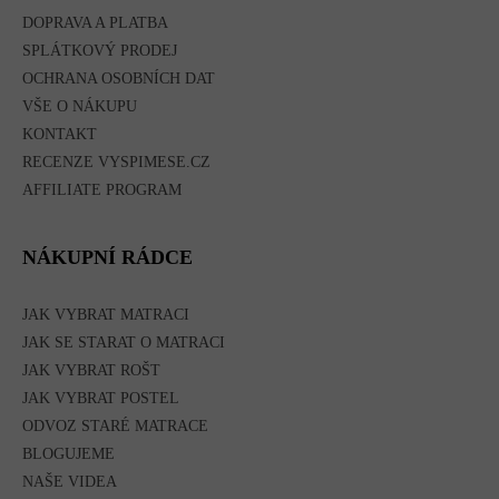
DOPRAVA A PLATBA
SPLÁTKOVÝ PRODEJ
OCHRANA OSOBNÍCH DAT
VŠE O NÁKUPU
KONTAKT
RECENZE VYSPIMESE.CZ
AFFILIATE PROGRAM
NÁKUPNÍ RÁDCE
JAK VYBRAT MATRACI
JAK SE STARAT O MATRACI
JAK VYBRAT ROŠT
JAK VYBRAT POSTEL
ODVOZ STARÉ MATRACE
BLOGUJEME
NAŠE VIDEA