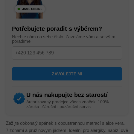
Potřebujete poradit s výběrem?
Nechte nám na sebe číslo. Zavoláme vám a se vším
poradíme
U nás nakupujte bez starostí
Autorizovaný prodejce všech značek. 100%
záruka. Záruční i pozáruční servis.
Zažijte dokonalý spánek s oboustrannou matrací s aloe vera,
7 zónami a pružinovým jádrem. Ideální pro alergiky, nabízí dvě