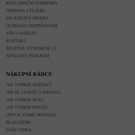
REKLAMAČNÍ PODMÍNKY
DOPRAVA A PLATBA
SPLÁTKOVÝ PRODEJ
OCHRANA OSOBNÍCH DAT
VŠE O NÁKUPU
KONTAKT
RECENZE VYSPIMESE.CZ
AFFILIATE PROGRAM
NÁKUPNÍ RÁDCE
JAK VYBRAT MATRACI
JAK SE STARAT O MATRACI
JAK VYBRAT ROŠT
JAK VYBRAT POSTEL
ODVOZ STARÉ MATRACE
BLOGUJEME
NAŠE VIDEA