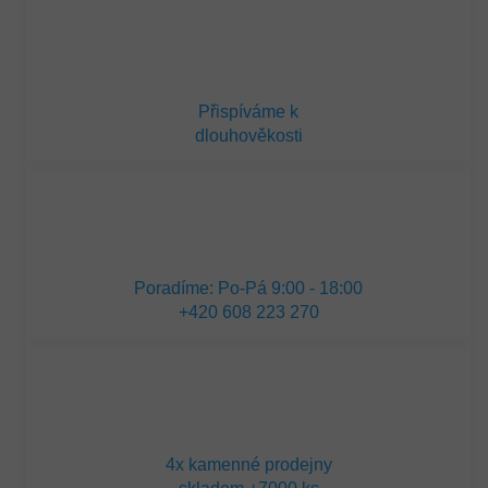
Přispíváme k
dlouhověkosti
Poradíme: Po-Pá 9:00 - 18:00
+420 608 223 270
4x kamenné prodejny