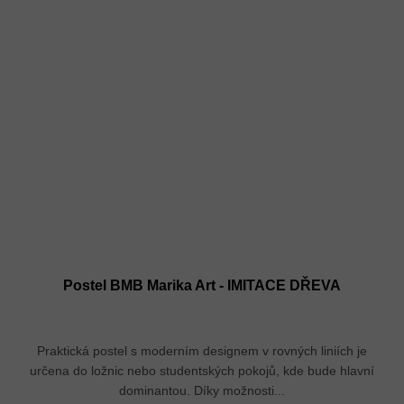
Postel BMB Marika Art - IMITACE DŘEVA
Praktická postel s moderním designem v rovných liniích je
určena do ložnic nebo studentských pokojů, kde bude hlavní
dominantou. Díky možnosti...