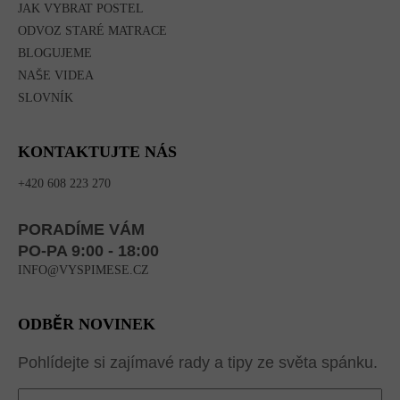
JAK VYBRAT POSTEL
ODVOZ STARÉ MATRACE
BLOGUJEME
NAŠE VIDEA
SLOVNÍK
KONTAKTUJTE NÁS
+420 608 223 270
PORADÍME VÁM
PO-PA 9:00 - 18:00
INFO@VYSPIMESE.CZ
ODBĚR NOVINEK
Pohlídejte si zajímavé rady a tipy ze světa spánku.