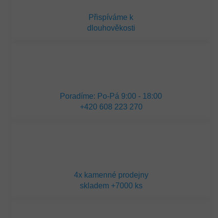
Přispíváme k
dlouhověkosti
Poradíme: Po-Pá 9:00 - 18:00
+420 608 223 270
4x kamenné prodejny
skladem +7000 ks