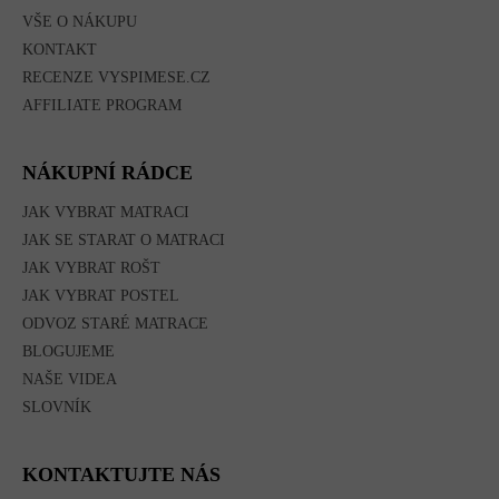
VŠE O NÁKUPU
KONTAKT
RECENZE VYSPIMESE.CZ
AFFILIATE PROGRAM
NÁKUPNÍ RÁDCE
JAK VYBRAT MATRACI
JAK SE STARAT O MATRACI
JAK VYBRAT ROŠT
JAK VYBRAT POSTEL
ODVOZ STARÉ MATRACE
BLOGUJEME
NAŠE VIDEA
SLOVNÍK
KONTAKTUJTE NÁS