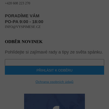
+420 608 223 270
PORADÍME VÁM
PO-PA 9:00 - 18:00
INFO@VYSPIMESE.CZ
ODBĚR NOVINEK
Pohlídejte si zajímavé rady a tipy ze světa spánku.
PŘIHLÁSIT K ODBĚRU
Ochrana osobních údajů