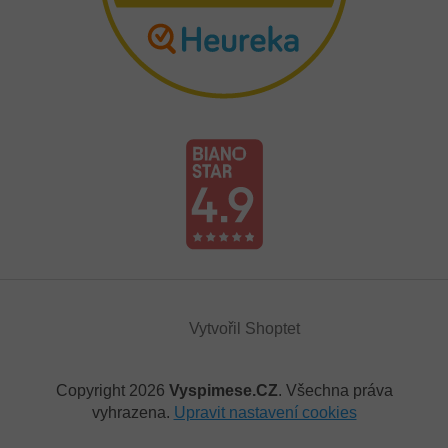
Vytvořil Shoptet
Copyright 2026
Vyspimese.CZ
. Všechna práva
vyhrazena.
Upravit nastavení cookies