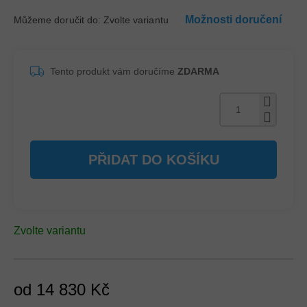
Možnosti doručení
Můžeme doručit do:
Zvolte variantu
Tento produkt vám doručíme
ZDARMA
PŘIDAT DO KOŠÍKU
Zvolte variantu
od
14 830 Kč