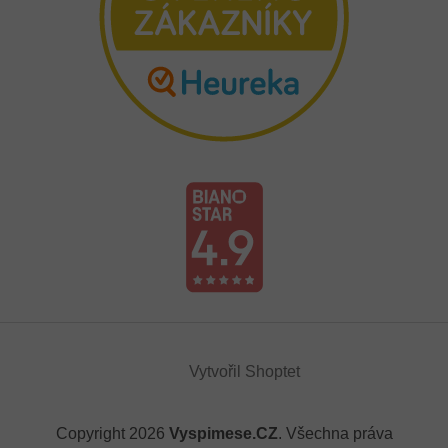
Vytvořil Shoptet
Copyright 2026
Vyspimese.CZ
. Všechna práva