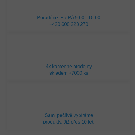
Poradíme: Po-Pá 9:00 - 18:00
+420 608 223 270
4x kamenné prodejny
skladem +7000 ks
Sami pečlivě vybíráme
produkty. Již přes 10 let.