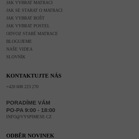
JAK VYBRAT MATRACI
JAK SE STARAT O MATRACI
JAK VYBRAT ROŠT
JAK VYBRAT POSTEL
ODVOZ STARÉ MATRACE
BLOGUJEME
NAŠE VIDEA
SLOVNÍK
KONTAKTUJTE NÁS
+420 608 223 270
PORADÍME VÁM
PO-PA 9:00 - 18:00
INFO@VYSPIMESE.CZ
ODBĚR NOVINEK