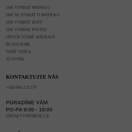
JAK VYBRAT MATRACI
JAK SE STARAT O MATRACI
JAK VYBRAT ROŠT
JAK VYBRAT POSTEL
ODVOZ STARÉ MATRACE
BLOGUJEME
NAŠE VIDEA
SLOVNÍK
KONTAKTUJTE NÁS
+420 608 223 270
PORADÍME VÁM
PO-PA 9:00 - 18:00
INFO@VYSPIMESE.CZ