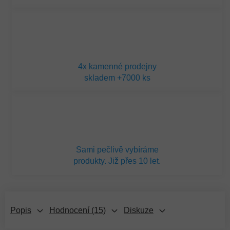
4x kamenné prodejny
skladem +7000 ks
Sami pečlivě vybíráme
produkty. Již přes 10 let.
Popis
Hodnocení (15)
Diskuze