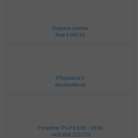
Doprava zdarma
Nad 4.000 Kč
Přispíváme k
dlouhověkosti
Poradíme: Po-Pá 9:00 - 18:00
+420 608 223 270