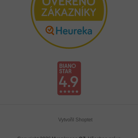
Vytvořil Shoptet