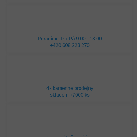
Poradíme: Po-Pá 9:00 - 18:00
+420 608 223 270
4x kamenné prodejny
skladem +7000 ks