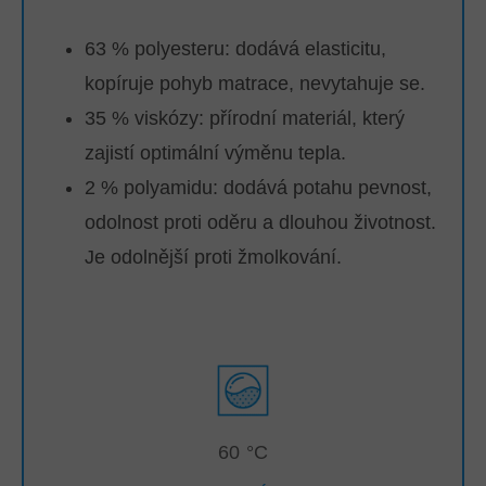
63 % polyesteru: dodává elasticitu,
kopíruje pohyb matrace, nevytahuje se.
35 % viskózy: přírodní materiál, který
zajistí optimální výměnu tepla.
2 % polyamidu: dodává potahu pevnost,
odolnost proti oděru a dlouhou životnost.
Je odolnější proti žmolkování.
60 °C