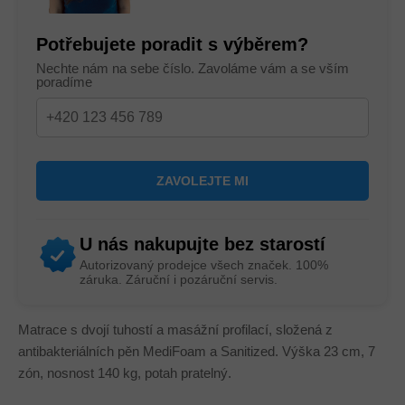
Potřebujete poradit s výběrem?
Nechte nám na sebe číslo. Zavoláme vám a se vším
poradíme
U nás nakupujte bez starostí
Autorizovaný prodejce všech značek. 100%
záruka. Záruční i pozáruční servis.
Matrace s dvojí tuhostí a masážní profilací, složená z
antibakteriálních pěn MediFoam a Sanitized. Výška 23 cm, 7
zón, nosnost 140 kg, potah pratelný.