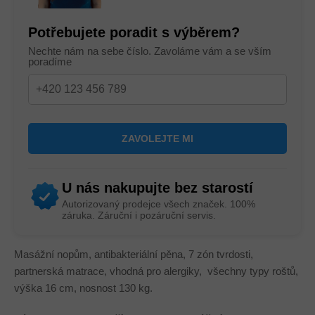
Potřebujete poradit s výběrem?
Nechte nám na sebe číslo. Zavoláme vám a se vším
poradíme
U nás nakupujte bez starostí
Autorizovaný prodejce všech značek. 100%
záruka. Záruční i pozáruční servis.
Masážní nopům, antibakteriální pěna, 7 zón tvrdosti,
partnerská matrace, vhodná pro alergiky, všechny typy roštů,
výška 16 cm, nosnost 130 kg.