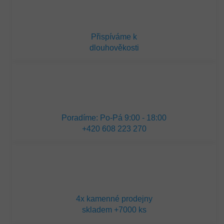
Přispíváme k
dlouhověkosti
Poradíme: Po-Pá 9:00 - 18:00
+420 608 223 270
4x kamenné prodejny
skladem +7000 ks