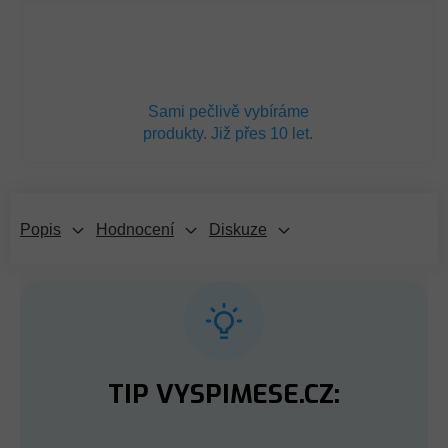
Sami pečlivě vybíráme
produkty. Již přes 10 let.
Popis
Hodnocení
Diskuze
TIP VYSPIMESE.CZ: