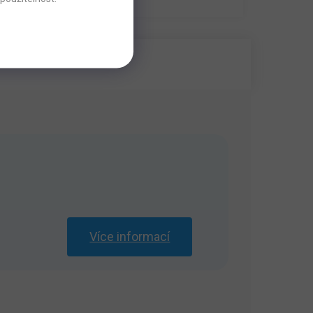
Více informací