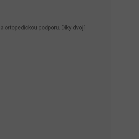
a ortopedickou podporu. Díky dvojí