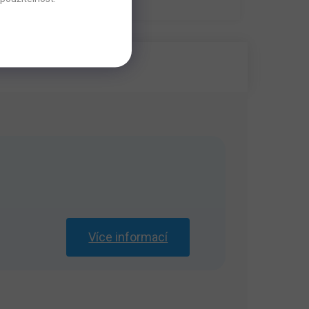
Více informací