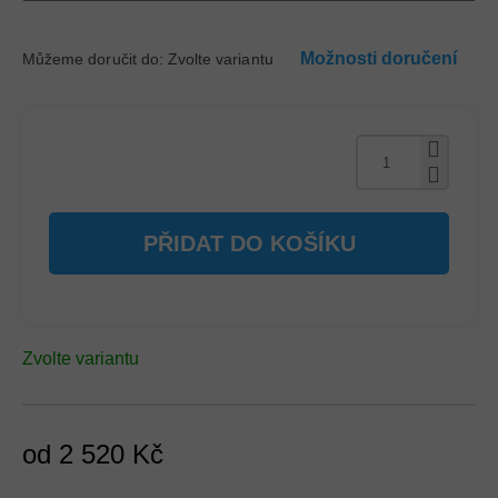
Možnosti doručení
Můžeme doručit do:
Zvolte variantu
PŘIDAT DO KOŠÍKU
Zvolte variantu
od
2 520 Kč