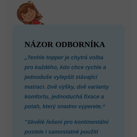
NÁZOR ODBORNÍKA
„Tenhle topper je chytrá volba
pro každého, kdo chce rychle a
jednoduše vylepšit stávající
matraci. Dvě výšky, dvě varianty
komfortu, jednoduchá fixace a
potah, který snadno vyperete.“
"Skvělé řešení pro kontinentální
postele i samostatné použití