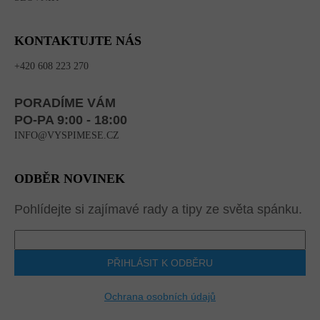
KONTAKTUJTE NÁS
+420 608 223 270
PORADÍME VÁM
PO-PA 9:00 - 18:00
INFO@VYSPIMESE.CZ
ODBĚR NOVINEK
Pohlídejte si zajímavé rady a tipy ze světa spánku.
PŘIHLÁSIT K ODBĚRU
Ochrana osobních údajů