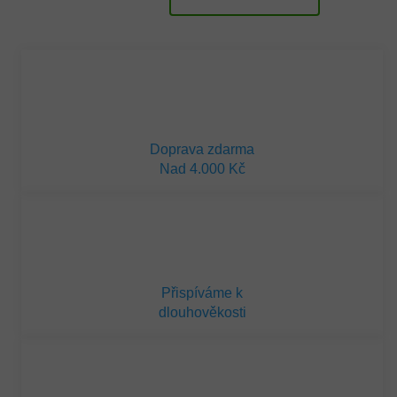
Doprava zdarma
Nad 4.000 Kč
Přispíváme k
dlouhověkosti