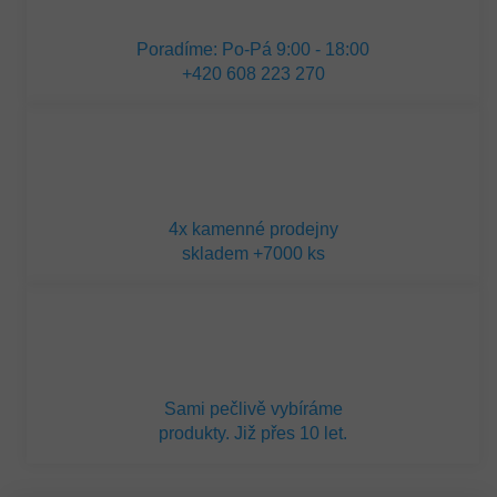
Poradíme: Po-Pá 9:00 - 18:00
+420 608 223 270
4x kamenné prodejny
skladem +7000 ks
Sami pečlivě vybíráme
produkty. Již přes 10 let.