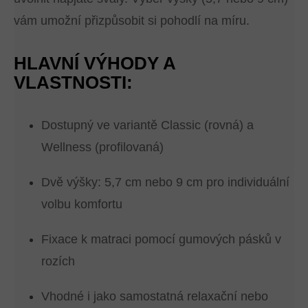
vám umožní přizpůsobit si pohodlí na míru.
HLAVNÍ VÝHODY A
VLASTNOSTI:
Dostupný ve variantě Classic (rovná) a
Wellness (profilovaná)
Dvě výšky: 5,7 cm nebo 9 cm pro individuální
volbu komfortu
Fixace k matraci pomocí gumových pásků v
rozích
Vhodné i jako samostatná relaxační nebo