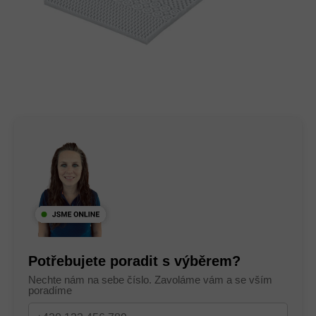
Potřebujete poradit s výběrem?
Nechte nám na sebe číslo. Zavoláme vám a se vším
poradíme