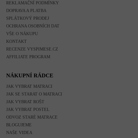
REKLAMAČNÍ PODMÍNKY
DOPRAVA A PLATBA
SPLÁTKOVÝ PRODEJ
OCHRANA OSOBNÍCH DAT
VŠE O NÁKUPU
KONTAKT
RECENZE VYSPIMESE.CZ
AFFILIATE PROGRAM
NÁKUPNÍ RÁDCE
JAK VYBRAT MATRACI
JAK SE STARAT O MATRACI
JAK VYBRAT ROŠT
JAK VYBRAT POSTEL
ODVOZ STARÉ MATRACE
BLOGUJEME
NAŠE VIDEA