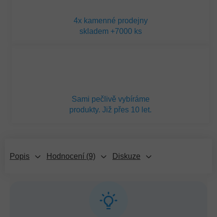
4x kamenné prodejny
skladem +7000 ks
Sami pečlivě vybíráme
produkty. Již přes 10 let.
Popis
Hodnocení (9)
Diskuze