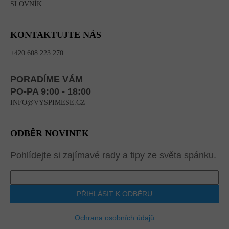
SLOVNÍK
KONTAKTUJTE NÁS
+420 608 223 270
PORADÍME VÁM
PO-PA 9:00 - 18:00
INFO@VYSPIMESE.CZ
ODBĚR NOVINEK
Pohlídejte si zajímavé rady a tipy ze světa spánku.
PŘIHLÁSIT K ODBĚRU
Ochrana osobních údajů