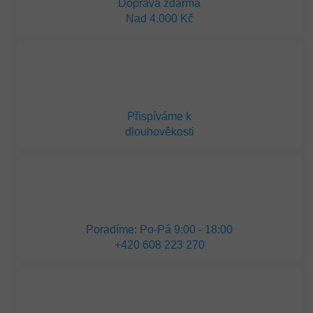
Doprava zdarma
Nad 4.000 Kč
Přispíváme k
dlouhověkosti
Poradíme: Po-Pá 9:00 - 18:00
+420 608 223 270