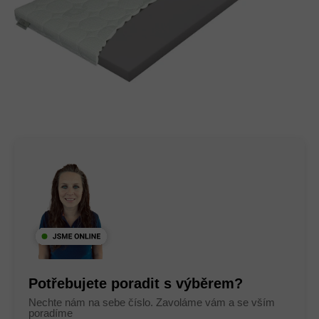
Potřebujete poradit s výběrem?
Nechte nám na sebe číslo. Zavoláme vám a se vším
poradíme