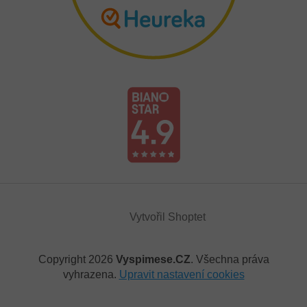
Vytvořil Shoptet
Copyright 2026
Vyspimese.CZ
. Všechna práva
vyhrazena.
Upravit nastavení cookies