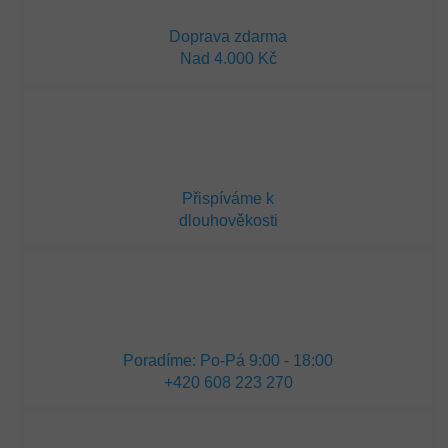
Doprava zdarma
Nad 4.000 Kč
Přispíváme k
dlouhověkosti
Poradíme: Po-Pá 9:00 - 18:00
+420 608 223 270