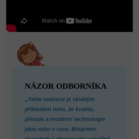
NÁZOR ODBORNÍKA
„Tahle matrace je skvělým
příkladem toho, že kvalita,
příroda a moderní technologie
jdou ruku v ruce. Biogreen,