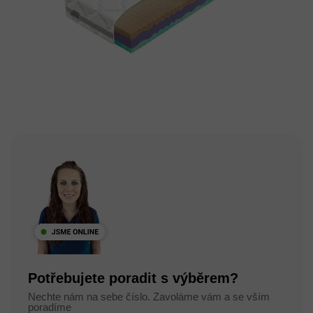
Potřebujete poradit s výběrem?
Nechte nám na sebe číslo. Zavoláme vám a se vším
poradíme