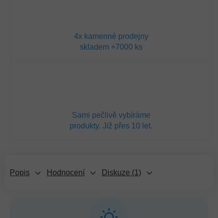
4x kamenné prodejny
skladem +7000 ks
Sami pečlivě vybíráme
produkty. Již přes 10 let.
Popis
Hodnocení
Diskuze (1)