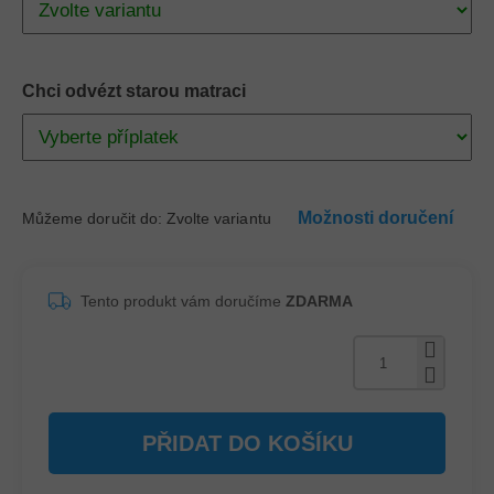
Chci odvézt starou matraci
Možnosti doručení
Můžeme doručit do:
Zvolte variantu
Tento produkt vám doručíme
ZDARMA
PŘIDAT DO KOŠÍKU