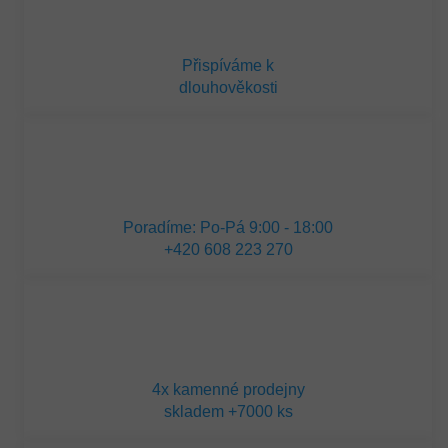
Přispíváme k
dlouhověkosti
Poradíme: Po-Pá 9:00 - 18:00
+420 608 223 270
4x kamenné prodejny
skladem +7000 ks