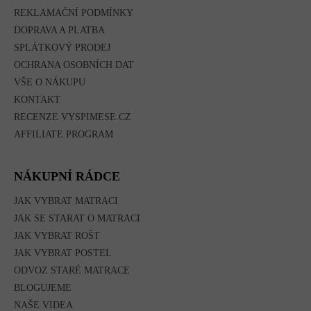
REKLAMAČNÍ PODMÍNKY
DOPRAVA A PLATBA
SPLÁTKOVÝ PRODEJ
OCHRANA OSOBNÍCH DAT
VŠE O NÁKUPU
KONTAKT
RECENZE VYSPIMESE.CZ
AFFILIATE PROGRAM
NÁKUPNÍ RÁDCE
JAK VYBRAT MATRACI
JAK SE STARAT O MATRACI
JAK VYBRAT ROŠT
JAK VYBRAT POSTEL
ODVOZ STARÉ MATRACE
BLOGUJEME
NAŠE VIDEA