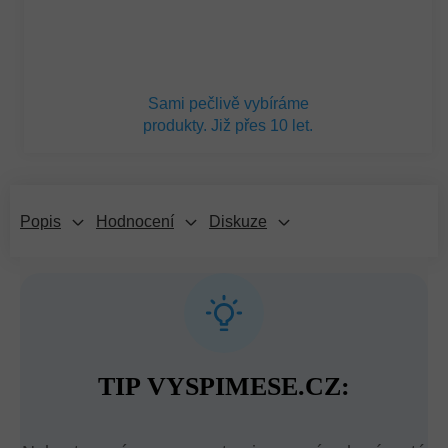
Sami pečlivě vybíráme
produkty. Již přes 10 let.
Popis
Hodnocení
Diskuze
TIP VYSPIMESE.CZ: