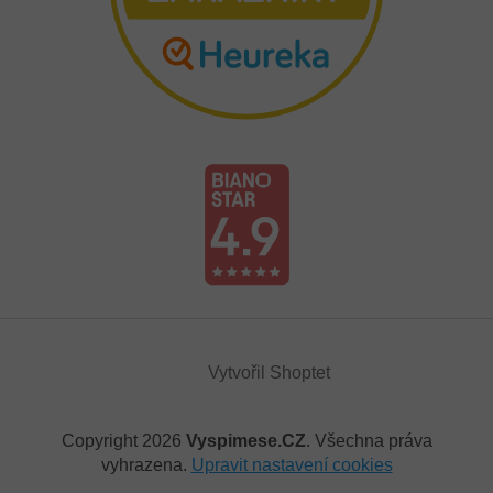
Vytvořil Shoptet
Copyright 2026
Vyspimese.CZ
. Všechna práva
vyhrazena.
Upravit nastavení cookies