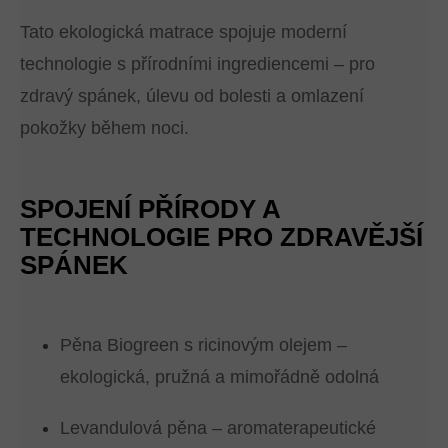
Tato ekologická matrace spojuje moderní
technologie s přírodními ingrediencemi – pro
zdravý spánek, úlevu od bolesti a omlazení
pokožky během noci.
SPOJENÍ PŘÍRODY A
TECHNOLOGIE PRO ZDRAVĚJŠÍ
SPÁNEK
Pěna Biogreen s ricinovým olejem –
ekologická, pružná a mimořádně odolná
Levandulová pěna – aromaterapeutické