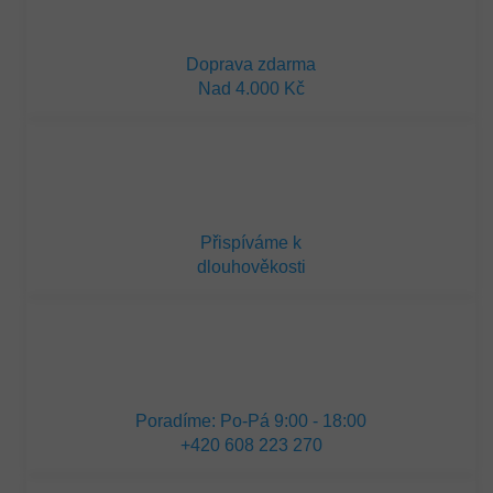
Doprava zdarma
Nad 4.000 Kč
Přispíváme k
dlouhověkosti
Poradíme: Po-Pá 9:00 - 18:00
+420 608 223 270