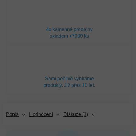
4x kamenné prodejny
skladem +7000 ks
Sami pečlivě vybíráme
produkty. Již přes 10 let.
Popis
Hodnocení
Diskuze (1)