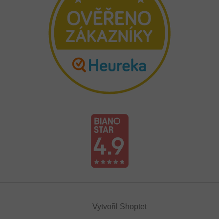
Vytvořil Shoptet