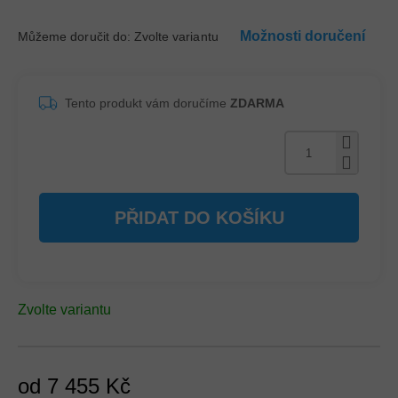
Možnosti doručení
Můžeme doručit do:
Zvolte variantu
Tento produkt vám doručíme
ZDARMA
PŘIDAT DO KOŠÍKU
Zvolte variantu
od
7 455 Kč