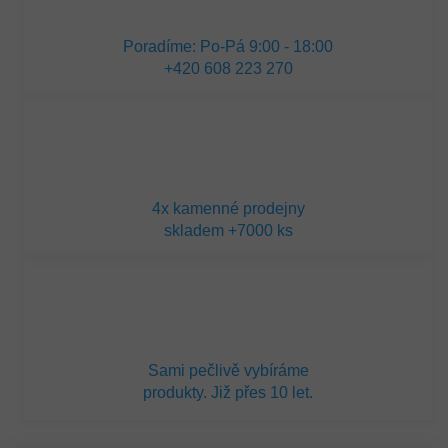
Poradíme: Po-Pá 9:00 - 18:00
+420 608 223 270
4x kamenné prodejny
skladem +7000 ks
Sami pečlivě vybíráme
produkty. Již přes 10 let.