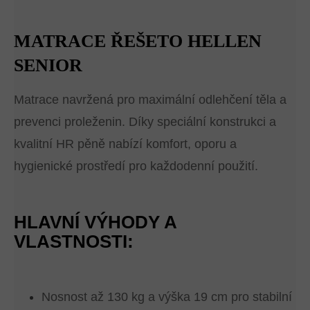
MATRACE ŘEŠETO HELLEN
SENIOR
Matrace navržená pro maximální odlehčení těla a
prevenci proleženin. Díky speciální konstrukci a
kvalitní HR pěně nabízí komfort, oporu a
hygienické prostředí pro každodenní použití.
HLAVNÍ VÝHODY A
VLASTNOSTI:
Nosnost až 130 kg a výška 19 cm pro stabilní