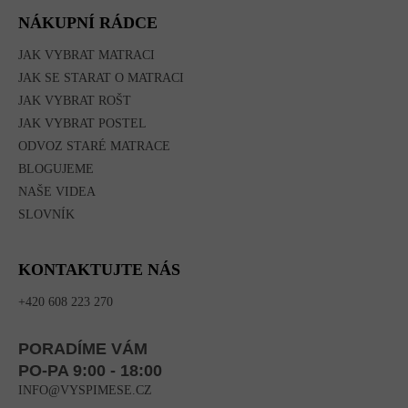
NÁKUPNÍ RÁDCE
JAK VYBRAT MATRACI
JAK SE STARAT O MATRACI
JAK VYBRAT ROŠT
JAK VYBRAT POSTEL
ODVOZ STARÉ MATRACE
BLOGUJEME
NAŠE VIDEA
SLOVNÍK
KONTAKTUJTE NÁS
+420 608 223 270
PORADÍME VÁM
PO-PA 9:00 - 18:00
INFO@VYSPIMESE.CZ