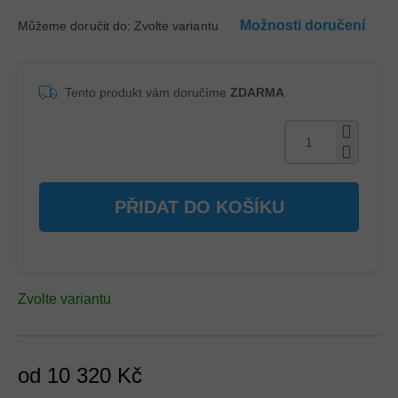
Možnosti doručení
Můžeme doručit do:
Zvolte variantu
Tento produkt vám doručíme
ZDARMA
PŘIDAT DO KOŠÍKU
Zvolte variantu
od
10 320 Kč