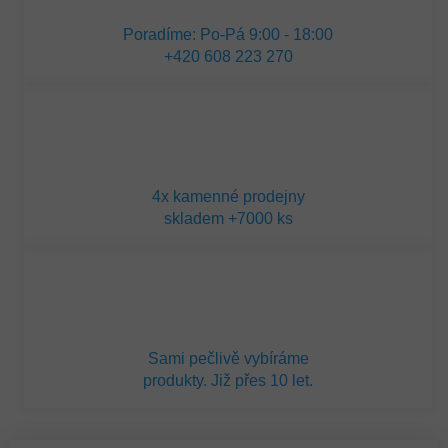
Poradíme: Po-Pá 9:00 - 18:00
+420 608 223 270
4x kamenné prodejny
skladem +7000 ks
Sami pečlivě vybíráme
produkty. Již přes 10 let.