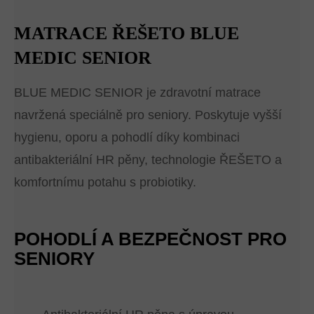
MATRACE ŘEŠETO BLUE
MEDIC SENIOR
BLUE MEDIC SENIOR je zdravotní matrace
navržená speciálně pro seniory. Poskytuje vyšší
hygienu, oporu a pohodlí díky kombinaci
antibakteriální HR pěny, technologie ŘEŠETO a
komfortnímu potahu s probiotiky.
POHODLÍ A BEZPEČNOST PRO
SENIORY