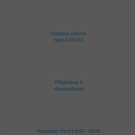
Doprava zdarma
Nad 4.000 Kč
Přispíváme k
dlouhověkosti
Poradíme: Po-Pá 9:00 - 18:00