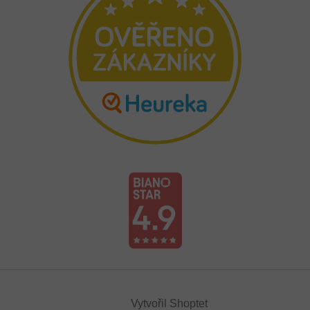
Vytvořil Shoptet