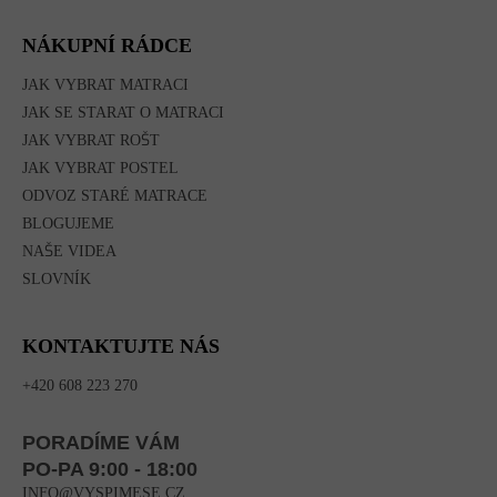
NÁKUPNÍ RÁDCE
JAK VYBRAT MATRACI
JAK SE STARAT O MATRACI
JAK VYBRAT ROŠT
JAK VYBRAT POSTEL
ODVOZ STARÉ MATRACE
BLOGUJEME
NAŠE VIDEA
SLOVNÍK
KONTAKTUJTE NÁS
+420 608 223 270
PORADÍME VÁM
PO-PA 9:00 - 18:00
INFO@VYSPIMESE.CZ