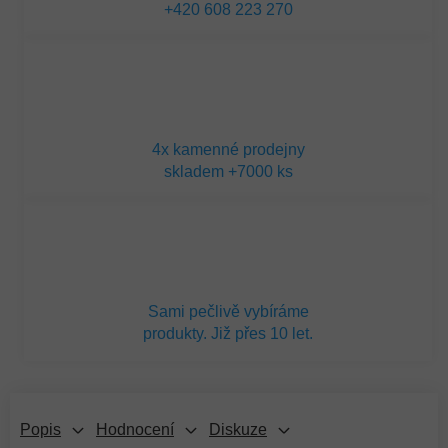
+420 608 223 270
4x kamenné prodejny
skladem +7000 ks
Sami pečlivě vybíráme
produkty. Již přes 10 let.
Popis
Hodnocení
Diskuze