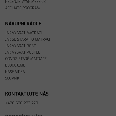
RECENZE VYSPIMESE.CZ
AFFILIATE PROGRAM
NÁKUPNÍ RÁDCE
JAK VYBRAT MATRACI
JAK SE STARAT O MATRACI
JAK VYBRAT ROŠT
JAK VYBRAT POSTEL
ODVOZ STARÉ MATRACE
BLOGUJEME
NAŠE VIDEA
SLOVNÍK
KONTAKTUJTE NÁS
+420 608 223 270