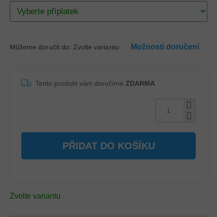
Možnosti doručení
Můžeme doručit do:
Zvolte variantu
Tento produkt vám doručíme
ZDARMA
PŘIDAT DO KOŠÍKU
Zvolte variantu