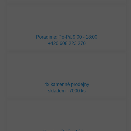
Poradíme: Po-Pá 9:00 - 18:00
+420 608 223 270
4x kamenné prodejny
skladem +7000 ks