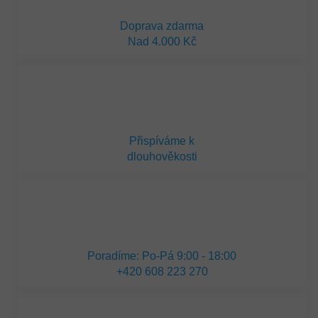
Doprava zdarma
Nad 4.000 Kč
Přispíváme k
dlouhověkosti
Poradíme: Po-Pá 9:00 - 18:00
+420 608 223 270