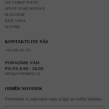
JAK VYBRAT POSTEL
ODVOZ STARÉ MATRACE
BLOGUJEME
NAŠE VIDEA
SLOVNÍK
KONTAKTUJTE NÁS
+420 608 223 270
PORADÍME VÁM
PO-PA 9:00 - 18:00
INFO@VYSPIMESE.CZ
ODBĚR NOVINEK
Pohlídejte si zajímavé rady a tipy ze světa spánku.