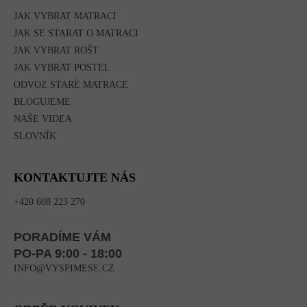
JAK VYBRAT MATRACI
JAK SE STARAT O MATRACI
JAK VYBRAT ROŠT
JAK VYBRAT POSTEL
ODVOZ STARÉ MATRACE
BLOGUJEME
NAŠE VIDEA
SLOVNÍK
KONTAKTUJTE NÁS
+420 608 223 270
PORADÍME VÁM
PO-PA 9:00 - 18:00
INFO@VYSPIMESE.CZ