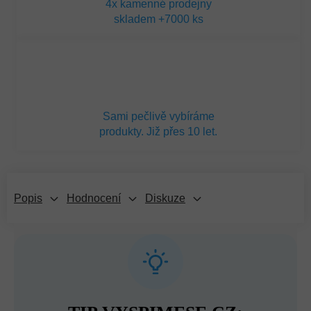
4x kamenné prodejny
skladem +7000 ks
Sami pečlivě vybíráme
produkty. Již přes 10 let.
Popis
Hodnocení
Diskuze