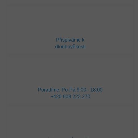
Přispíváme k
dlouhověkosti
Poradíme: Po-Pá 9:00 - 18:00
+420 608 223 270