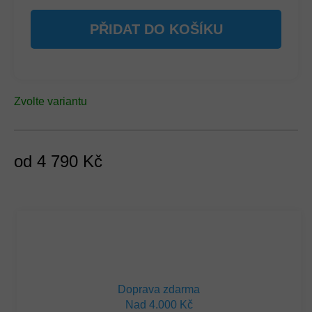
PŘIDAT DO KOŠÍKU
Zvolte variantu
od
4 790 Kč
Měrná
cena:
Doprava zdarma
Nad 4.000 Kč