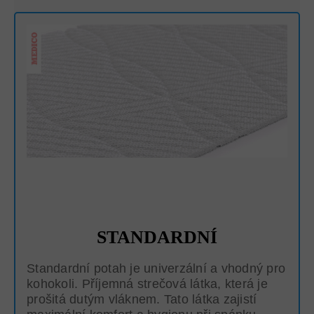
STANDARDNÍ
Standardní potah je univerzální a vhodný pro
kohokoli. Příjemná strečová látka, která je
prošitá dutým vláknem. Tato látka zajistí