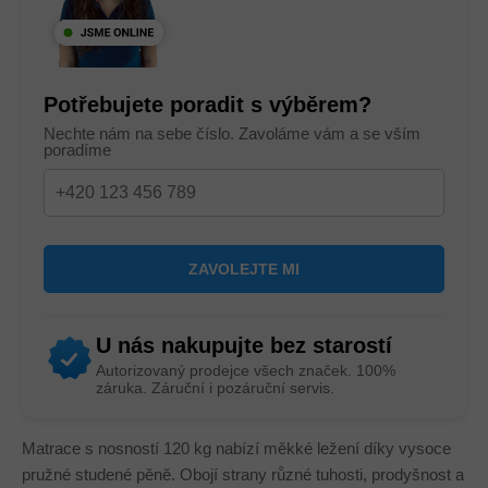
Potřebujete poradit s výběrem?
Nechte nám na sebe číslo. Zavoláme vám a se vším
poradíme
U nás nakupujte bez starostí
Autorizovaný prodejce všech značek. 100%
záruka. Záruční i pozáruční servis.
Matrace s nosností 120 kg nabízí měkké ležení díky vysoce
pružné studené pěně. Obojí strany různé tuhosti, prodyšnost a