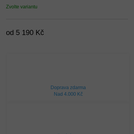
Zvolte variantu
od
5 190 Kč
Měrná
cena:
Doprava zdarma
Nad 4.000 Kč