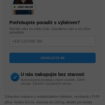
Potřebujete poradit s výběrem?
Nechte nám na sebe číslo. Zavoláme vám a se vším
poradíme
U nás nakupujte bez starostí
Autorizovaný prodejce všech značek. 100%
záruka. Záruční i pozáruční servis.
Zdravotní matrace s antidekubitním efektem, vyrobená z PUR
pěny. Výška 14 cm, nosnost do 120 kg, ideální pro osoby