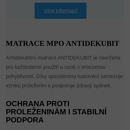
Více informací
MATRACE MPO ANTIDEKUBIT
Antidekubitní matrace ANTIDEKUBIT je navržena
pro každodenní použití u osob s omezenou
pohyblivostí. Díky speciálnímu tvarování zamezuje
vzniku proleženin a podporuje zdravý spánek.
OCHRANA PROTI
PROLEŽENINÁM I STABILNÍ
PODPORA