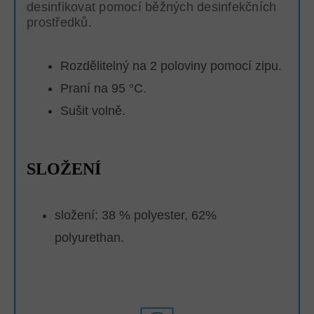
desinfikovat pomocí běžných desinfekčních
prostředků.
Rozdělitelný na 2 poloviny pomocí zipu.
Praní na 95 °C.
Sušit volně.
SLOŽENÍ
složení: 38 % polyester, 62%
polyurethan.