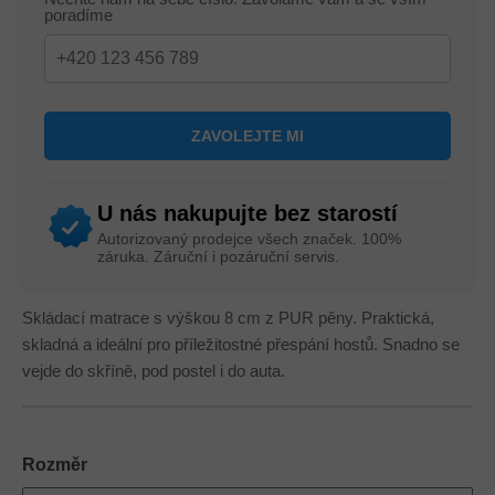
poradíme
U nás nakupujte bez starostí
Autorizovaný prodejce všech značek. 100%
záruka. Záruční i pozáruční servis.
Skládací matrace s výškou 8 cm z PUR pěny. Praktická,
skladná a ideální pro příležitostné přespání hostů. Snadno se
vejde do skříně, pod postel i do auta.
Rozměr