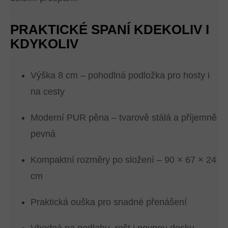
PRAKTICKÉ SPANÍ KDEKOLIV I
KDYKOLIV
Výška 8 cm – pohodlná podložka pro hosty i
na cesty
Moderní PUR pěna – tvarově stálá a příjemně
pevná
Kompaktní rozměry po složení – 90 × 67 × 24
cm
Praktická ouška pro snadné přenášení