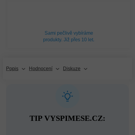
Sami pečlivě vybíráme
produkty. Již přes 10 let.
Popis
Hodnocení
Diskuze
TIP VYSPIMESE.CZ: