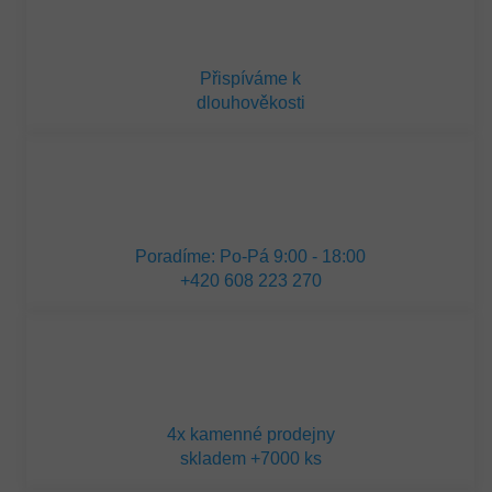
Přispíváme k
dlouhověkosti
Poradíme: Po-Pá 9:00 - 18:00
+420 608 223 270
4x kamenné prodejny
skladem +7000 ks