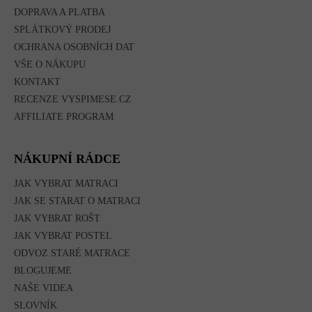
DOPRAVA A PLATBA
SPLÁTKOVÝ PRODEJ
OCHRANA OSOBNÍCH DAT
VŠE O NÁKUPU
KONTAKT
RECENZE VYSPIMESE.CZ
AFFILIATE PROGRAM
NÁKUPNÍ RÁDCE
JAK VYBRAT MATRACI
JAK SE STARAT O MATRACI
JAK VYBRAT ROŠT
JAK VYBRAT POSTEL
ODVOZ STARÉ MATRACE
BLOGUJEME
NAŠE VIDEA
SLOVNÍK