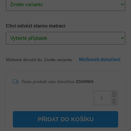
Chci odvézt starou matraci
Možnosti doručení
Můžeme doručit do:
Zvolte variantu
Tento produkt vám doručíme
ZDARMA
PŘIDAT DO KOŠÍKU