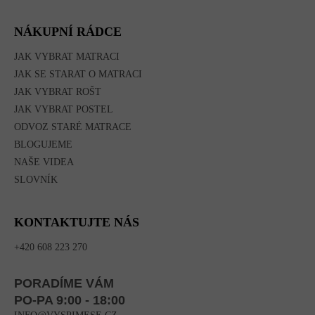
NÁKUPNÍ RÁDCE
JAK VYBRAT MATRACI
JAK SE STARAT O MATRACI
JAK VYBRAT ROŠT
JAK VYBRAT POSTEL
ODVOZ STARÉ MATRACE
BLOGUJEME
NAŠE VIDEA
SLOVNÍK
KONTAKTUJTE NÁS
+420 608 223 270
PORADÍME VÁM
PO-PA 9:00 - 18:00