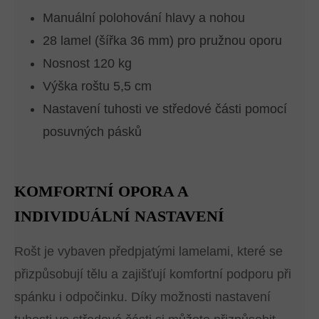
Manuální polohování hlavy a nohou
28 lamel (šířka 36 mm) pro pružnou oporu
Nosnost 120 kg
Výška roštu 5,5 cm
Nastavení tuhosti ve středové části pomocí
posuvných pásků
KOMFORTNÍ OPORA A
INDIVIDUÁLNÍ NASTAVENÍ
Rošt je vybaven předpjatými lamelami, které se
přizpůsobují tělu a zajišťují komfortní podporu při
spánku i odpočinku. Díky možnosti nastavení