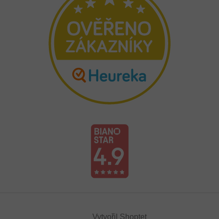
Vytvořil Shoptet