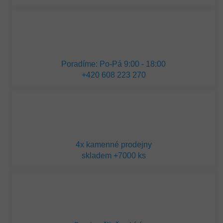
Poradíme: Po-Pá 9:00 - 18:00
+420 608 223 270
4x kamenné prodejny
skladem +7000 ks