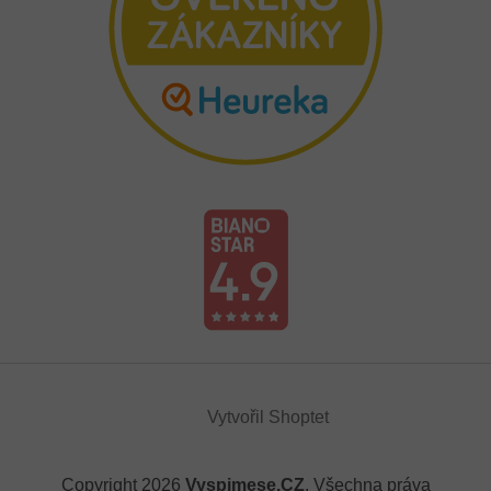
Vytvořil Shoptet
Copyright 2026
Vyspimese.CZ
. Všechna práva