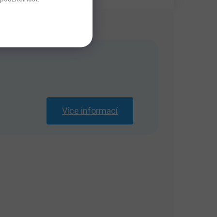
Více informací