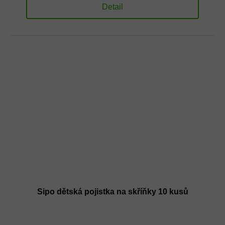
Detail
Sipo dětská pojistka na skříňky 10 kusů