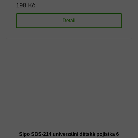
198 Kč
Detail
Sipo SBS-214 univerzální dětská pojistka 6