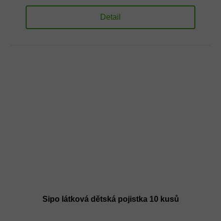
Detail
Sipo látková dětská pojistka 10 kusů