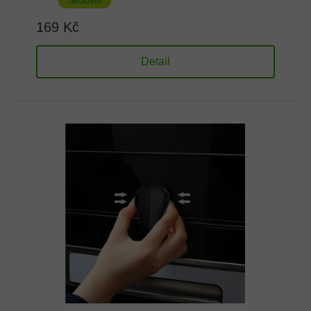
Skladem
169 Kč
Detail