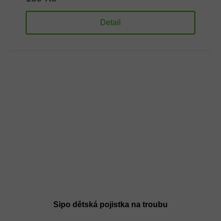
Detail
Sipo dětská pojistka na troubu