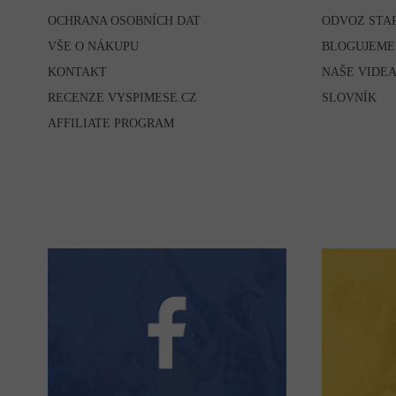
OCHRANA OSOBNÍCH DAT
ODVOZ STA
VŠE O NÁKUPU
BLOGUJEME
KONTAKT
NAŠE VIDE
RECENZE VYSPIMESE.CZ
SLOVNÍK
AFFILIATE PROGRAM