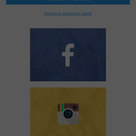
Ochrana osobních údajů