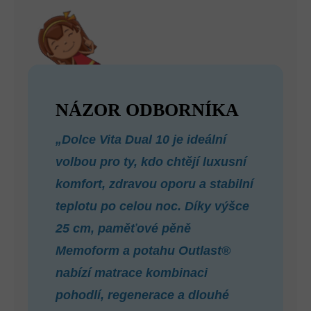
NÁZOR ODBORNÍKA
„Dolce Vita Dual 10 je ideální
volbou pro ty, kdo chtějí luxusní
komfort, zdravou oporu a stabilní
teplotu po celou noc. Díky výšce
25 cm, paměťové pěně
Memoform a potahu Outlast®
nabízí matrace kombinaci
pohodlí, regenerace a dlouhé