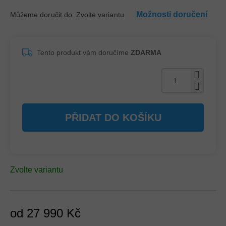
Možnosti doručení
Můžeme doručit do:
Zvolte variantu
Tento produkt vám doručíme
ZDARMA
PŘIDAT DO KOŠÍKU
Zvolte variantu
od
27 990 Kč