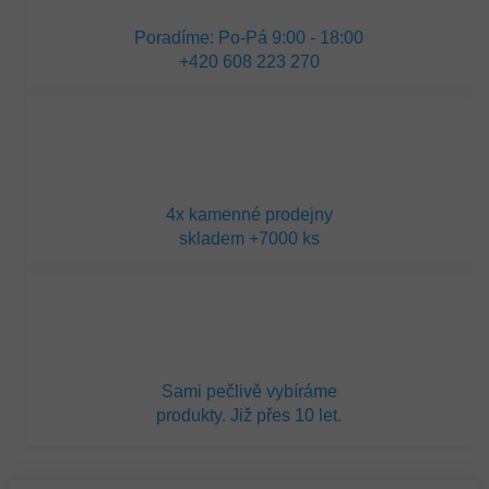
Poradíme: Po-Pá 9:00 - 18:00
+420 608 223 270
4x kamenné prodejny
skladem +7000 ks
Sami pečlivě vybíráme
produkty. Již přes 10 let.