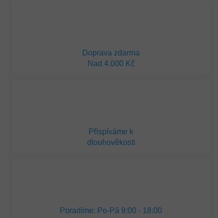
Doprava zdarma
Nad 4.000 Kč
Přispíváme k
dlouhověkosti
Poradíme: Po-Pá 9:00 - 18:00