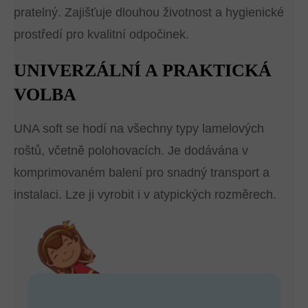
pratelný. Zajišťuje dlouhou životnost a hygienické
prostředí pro kvalitní odpočinek.
UNIVERZÁLNÍ A PRAKTICKÁ
VOLBA
UNA soft se hodí na všechny typy lamelových
roštů, včetně polohovacích. Je dodávána v
komprimovaném balení pro snadný transport a
instalaci. Lze ji vyrobit i v atypických rozměrech.