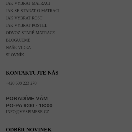
JAK VYBRAT MATRACI
JAK SE STARAT O MATRACI
JAK VYBRAT ROŠT
JAK VYBRAT POSTEL
ODVOZ STARÉ MATRACE
BLOGUJEME
NAŠE VIDEA
SLOVNÍK
KONTAKTUJTE NÁS
+420 608 223 270
PORADÍME VÁM
PO-PA 9:00 - 18:00
INFO@VYSPIMESE.CZ
ODBĚR NOVINEK