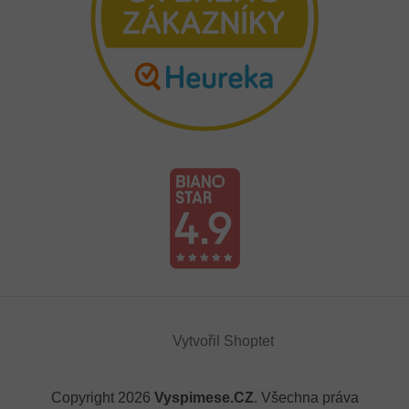
Vytvořil Shoptet
Copyright 2026
Vyspimese.CZ
. Všechna práva