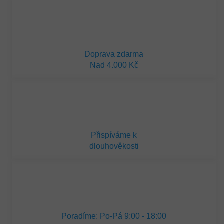
Doprava zdarma
Nad 4.000 Kč
Přispíváme k
dlouhověkosti
Poradíme: Po-Pá 9:00 - 18:00