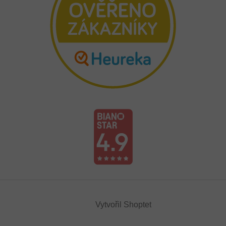
Vytvořil Shoptet