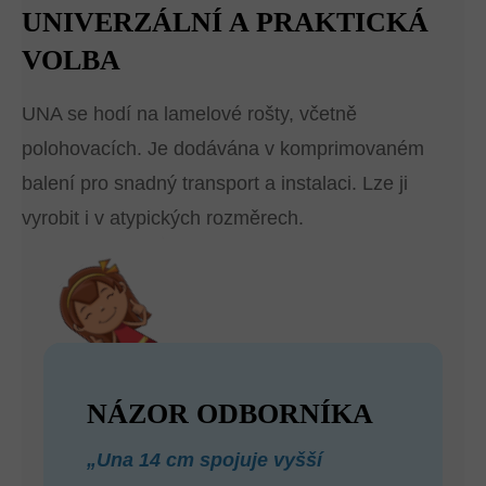
UNIVERZÁLNÍ A PRAKTICKÁ
VOLBA
UNA se hodí na lamelové rošty, včetně
polohovacích. Je dodávána v komprimovaném
balení pro snadný transport a instalaci. Lze ji
vyrobit i v atypických rozměrech.
NÁZOR ODBORNÍKA
„Una 14 cm spojuje vyšší