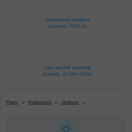
4x kamenné prodejny
skladem +7000 ks
Sami pečlivě vybíráme
produkty. Již přes 10 let.
Popis
Hodnocení
Diskuze