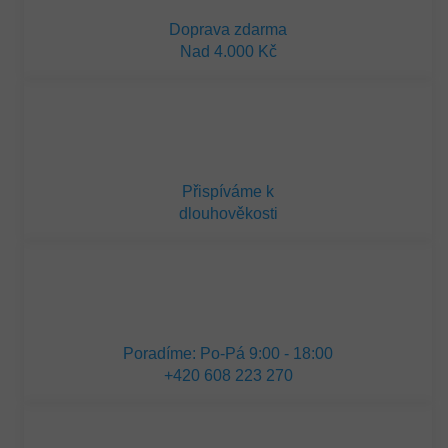
Doprava zdarma
Nad 4.000 Kč
Přispíváme k
dlouhověkosti
Poradíme: Po-Pá 9:00 - 18:00
+420 608 223 270