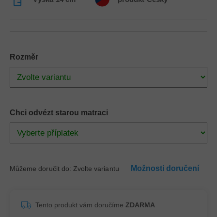
Rozměr
Chci odvézt starou matraci
Možnosti doručení
Můžeme doručit do:
Zvolte variantu
Tento produkt vám doručíme
ZDARMA