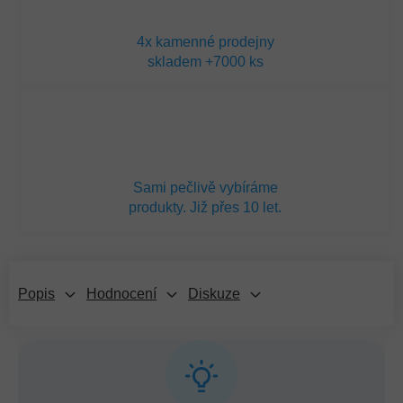
4x kamenné prodejny
skladem +7000 ks
Sami pečlivě vybíráme
produkty. Již přes 10 let.
Popis
Hodnocení
Diskuze