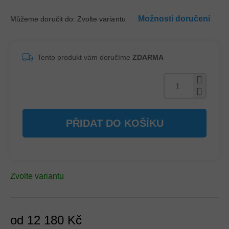
Možnosti doručení
Můžeme doručit do:
Zvolte variantu
Tento produkt vám doručíme
ZDARMA
PŘIDAT DO KOŠÍKU
Zvolte variantu
od
12 180 Kč