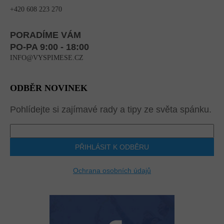
+420 608 223 270
PORADÍME VÁM
PO-PA 9:00 - 18:00
INFO@VYSPIMESE.CZ
ODBĚR NOVINEK
Pohlídejte si zajímavé rady a tipy ze světa spánku.
PŘIHLÁSIT K ODBĚRU
Ochrana osobních údajů