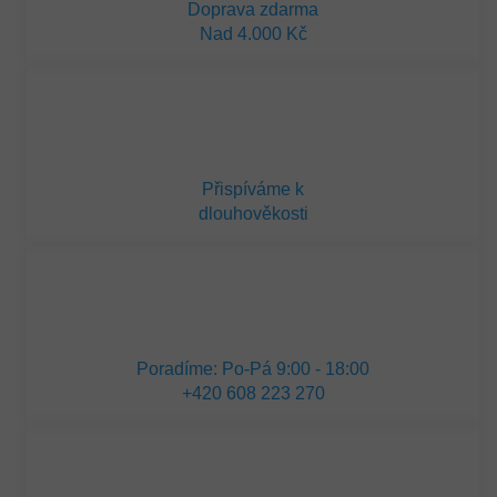
Doprava zdarma
Nad 4.000 Kč
Přispíváme k
dlouhověkosti
Poradíme: Po-Pá 9:00 - 18:00
+420 608 223 270