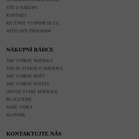
VŠE O NÁKUPU
KONTAKT
RECENZE VYSPIMESE.CZ
AFFILIATE PROGRAM
NÁKUPNÍ RÁDCE
JAK VYBRAT MATRACI
JAK SE STARAT O MATRACI
JAK VYBRAT ROŠT
JAK VYBRAT POSTEL
ODVOZ STARÉ MATRACE
BLOGUJEME
NAŠE VIDEA
SLOVNÍK
KONTAKTUJTE NÁS