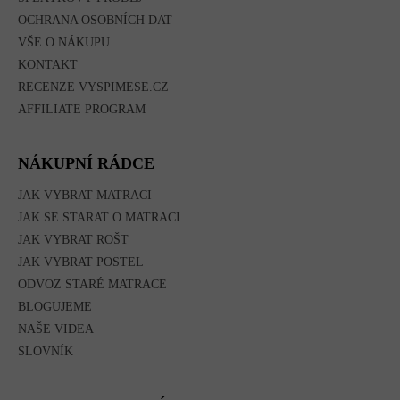
OCHRANA OSOBNÍCH DAT
VŠE O NÁKUPU
KONTAKT
RECENZE VYSPIMESE.CZ
AFFILIATE PROGRAM
NÁKUPNÍ RÁDCE
JAK VYBRAT MATRACI
JAK SE STARAT O MATRACI
JAK VYBRAT ROŠT
JAK VYBRAT POSTEL
ODVOZ STARÉ MATRACE
BLOGUJEME
NAŠE VIDEA
SLOVNÍK