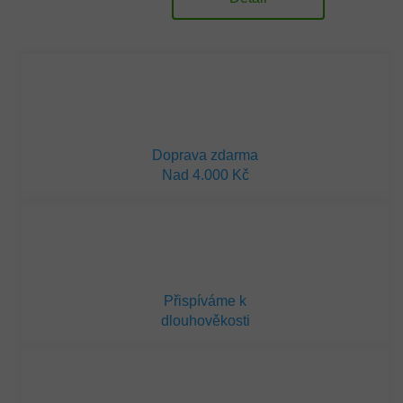
Doprava zdarma
Nad 4.000 Kč
Přispíváme k
dlouhověkosti