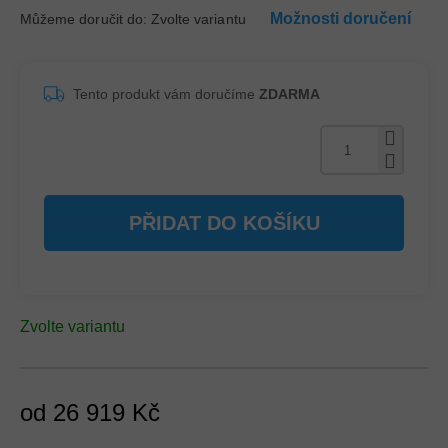
Možnosti doručení
Můžeme doručit do:
Zvolte variantu
Tento produkt vám doručíme
ZDARMA
PŘIDAT DO KOŠÍKU
Zvolte variantu
od
26 919 Kč