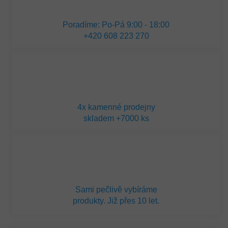
Poradíme: Po-Pá 9:00 - 18:00
+420 608 223 270
4x kamenné prodejny
skladem +7000 ks
Sami pečlivě vybíráme
produkty. Již přes 10 let.