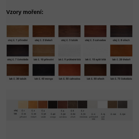
Vzory moření: