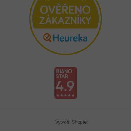
Vytvořil Shoptet