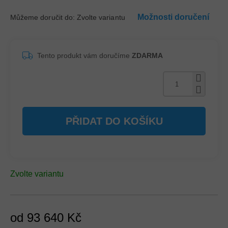
Možnosti doručení
Můžeme doručit do:
Zvolte variantu
Tento produkt vám doručíme
ZDARMA
PŘIDAT DO KOŠÍKU
Zvolte variantu
od
93 640 Kč