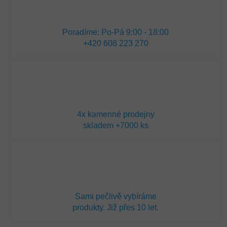
Poradíme: Po-Pá 9:00 - 18:00
+420 608 223 270
4x kamenné prodejny
skladem +7000 ks
Sami pečlivě vybíráme
produkty. Již přes 10 let.