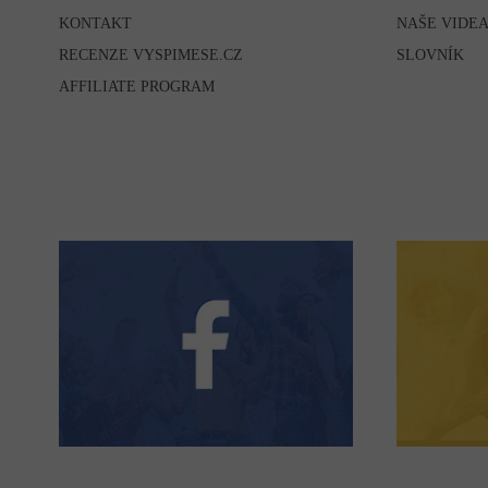
KONTAKT
NAŠE VIDE
RECENZE VYSPIMESE.CZ
SLOVNÍK
AFFILIATE PROGRAM