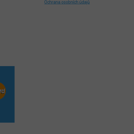
Ochrana osobních údajů