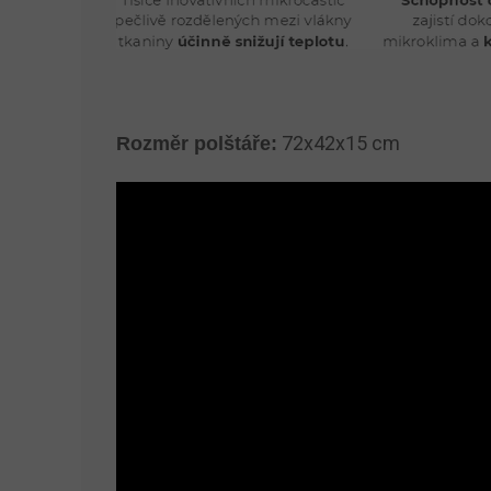
72x42x15 cm
Rozměr polštáře: