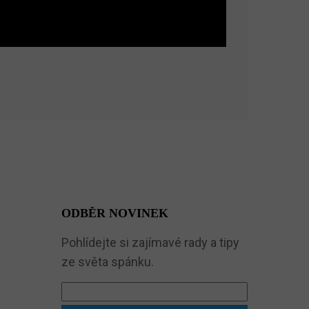
ODBĚR NOVINEK
Pohlídejte si zajímavé rady a tipy
ze světa spánku.