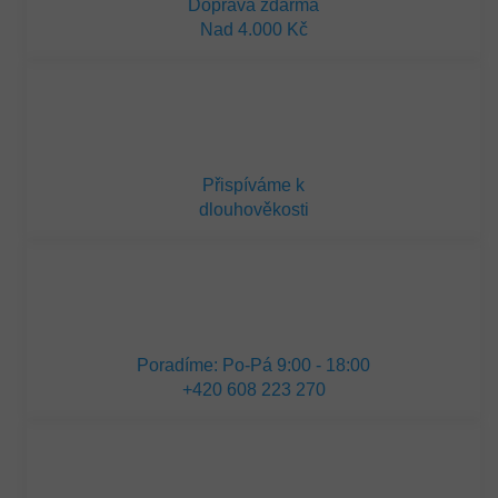
Doprava zdarma
Nad 4.000 Kč
Přispíváme k
dlouhověkosti
Poradíme: Po-Pá 9:00 - 18:00
+420 608 223 270