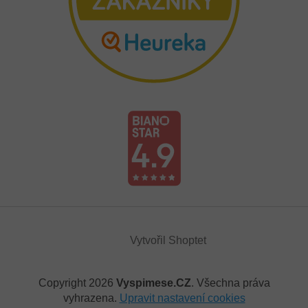
Vytvořil Shoptet
Copyright 2026
Vyspimese.CZ
. Všechna práva
vyhrazena.
Upravit nastavení cookies