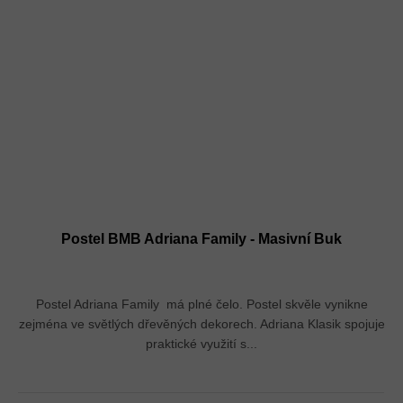
Postel BMB Adriana Family - Masivní Buk
Postel Adriana Family má plné čelo. Postel skvěle vynikne
zejména ve světlých dřevěných dekorech. Adriana Klasik spojuje
praktické využití s...