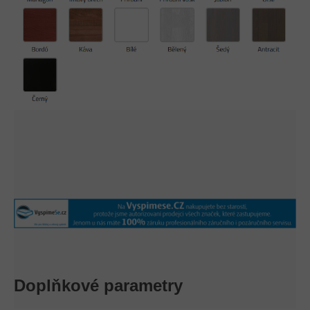
Doplňkové parametry