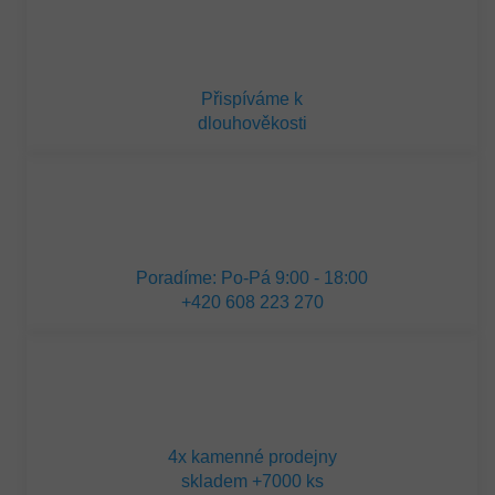
Přispíváme k
dlouhověkosti
Poradíme: Po-Pá 9:00 - 18:00
+420 608 223 270
4x kamenné prodejny
skladem +7000 ks