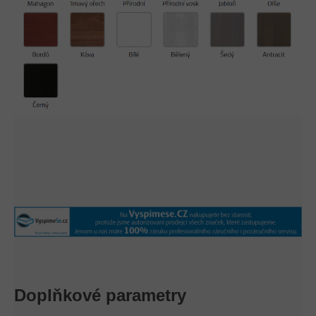
Doplňkové parametry