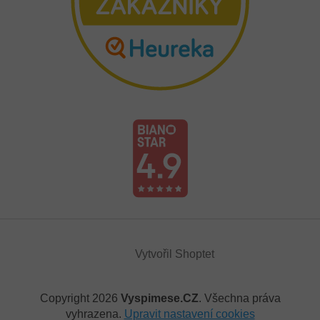
Vytvořil Shoptet
Copyright 2026
Vyspimese.CZ
. Všechna práva
vyhrazena.
Upravit nastavení cookies