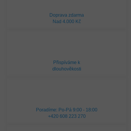
Doprava zdarma
Nad 4.000 Kč
Přispíváme k
dlouhověkosti
Poradíme: Po-Pá 9:00 - 18:00
+420 608 223 270