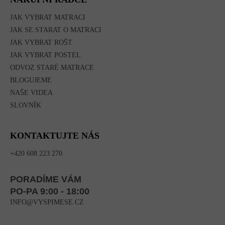
JAK VYBRAT MATRACI
JAK SE STARAT O MATRACI
JAK VYBRAT ROŠT
JAK VYBRAT POSTEL
ODVOZ STARÉ MATRACE
BLOGUJEME
NAŠE VIDEA
SLOVNÍK
KONTAKTUJTE NÁS
+420 608 223 270
PORADÍME VÁM
PO-PA 9:00 - 18:00
INFO@VYSPIMESE.CZ