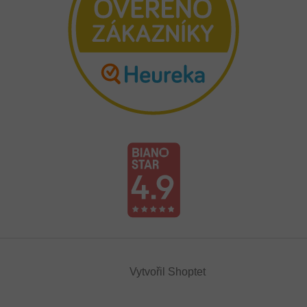
Vytvořil Shoptet