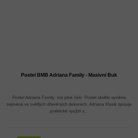
Postel BMB Adriana Family - Masivní Buk
Postel Adriana Family má plné čelo. Postel skvěle vynikne
zejména ve světlých dřevěných dekorech. Adriana Klasik spojuje
praktické využití s...