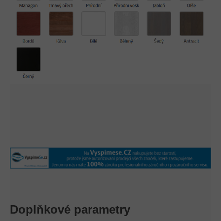
Doplňkové parametry