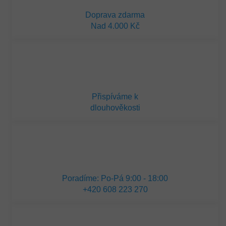
Doprava zdarma
Nad 4.000 Kč
Přispíváme k
dlouhověkosti
Poradíme: Po-Pá 9:00 - 18:00
+420 608 223 270