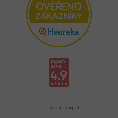
Vytvořil Shoptet