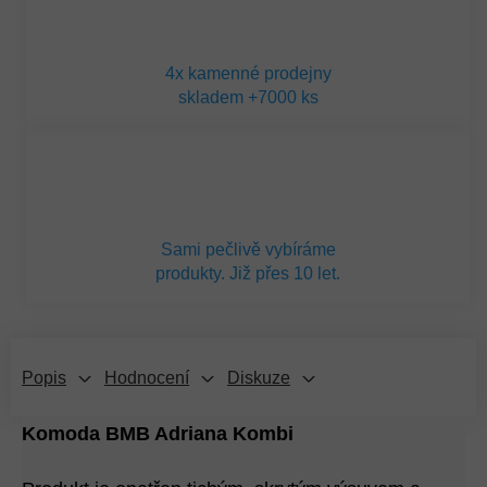
4x kamenné prodejny
skladem +7000 ks
Sami pečlivě vybíráme
produkty. Již přes 10 let.
Popis
Hodnocení
Diskuze
Komoda BMB Adriana Kombi