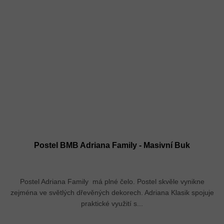
Postel BMB Adriana Family - Masivní Buk
Postel Adriana Family má plné čelo. Postel skvěle vynikne
zejména ve světlých dřevěných dekorech. Adriana Klasik spojuje
praktické využití s...