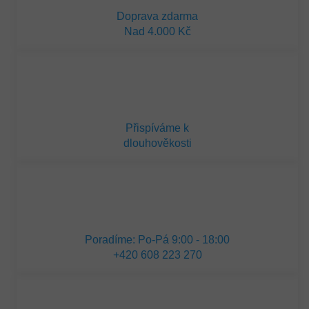
Doprava zdarma
Nad 4.000 Kč
Přispíváme k
dlouhověkosti
Poradíme: Po-Pá 9:00 - 18:00
+420 608 223 270