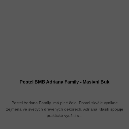
Postel BMB Adriana Family - Masivní Buk
Postel Adriana Family má plné čelo. Postel skvěle vynikne
zejména ve světlých dřevěných dekorech. Adriana Klasik spojuje
praktické využití s...