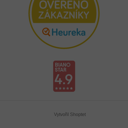
Vytvořil Shoptet